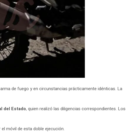
 arma de fuego y en circunstancias prácticamente idénticas. La
al del Estado
, quien realizó las diligencias correspondientes. Los
el móvil de esta doble ejecución.