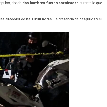
capulco, donde
dos hombres fueron asesinados
durante lo que
ias alrededor de las
18:00 horas
. La presencia de casquillos y el