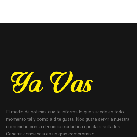
El medio de noticias que te informa lo que sucede en todo
momento tal y como a ti te gusta. Nos gusta servir a nuestra
comunidad con la denuncia ciudadana que da resultados.
Generar conciencia es un gran compromiso.