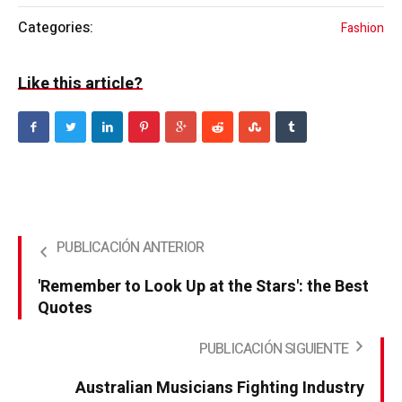
Categories:
Fashion
Like this article?
'Remember to Look Up at the Stars': the Best
Quotes
Australian Musicians Fighting Industry