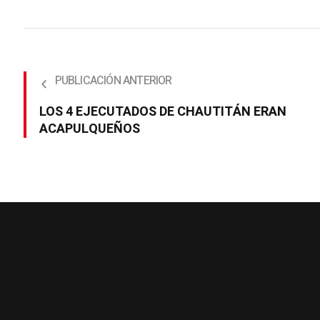
LOS 4 EJECUTADOS DE CHAUTITÁN ERAN
ACAPULQUEÑOS