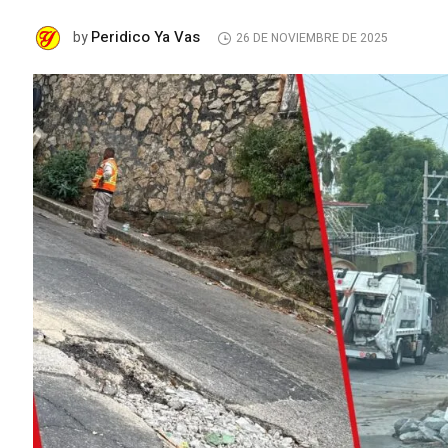
Peridico Ya Vas
by
26 DE NOVIEMBRE DE 2025