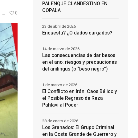
PALENQUE CLANDESTINO EN
COPALA
...
0
23 de abril de 2026
Encuesta? ¿O dados cargados?
14 de marzo de 2026
Las consecuencias de dar besos
en el ano: riesgos y precauciones
del anilingus (o “beso negro”)
1 de marzo de 2026
El Conflicto en Irán: Caos Bélico y
el Posible Regreso de Reza
Pahlavi al Poder
28 de enero de 2026
Los Granados: El Grupo Criminal
en la Costa Grande de Guerrero y