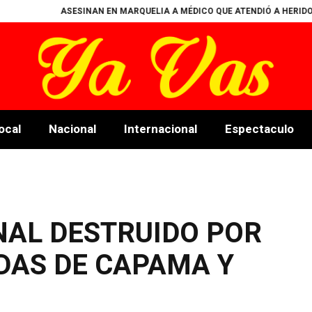
INAN EN MARQUELIA A MÉDICO QUE ATENDIÓ A HERIDOS TRAS ATAQUE 
ocal
Nacional
Internacional
Espectaculo
NAL DESTRUIDO POR
DAS DE CAPAMA Y