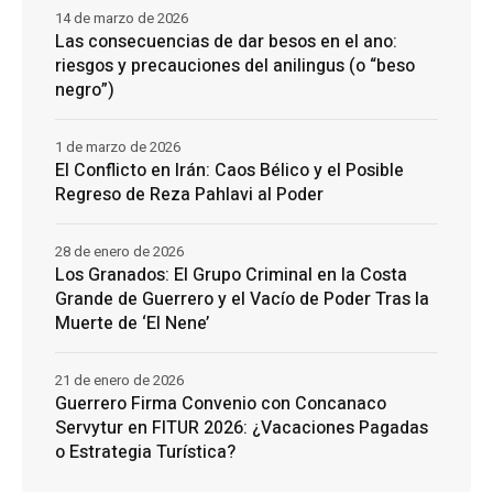
14 de marzo de 2026
Las consecuencias de dar besos en el ano:
riesgos y precauciones del anilingus (o “beso
negro”)
1 de marzo de 2026
El Conflicto en Irán: Caos Bélico y el Posible
Regreso de Reza Pahlavi al Poder
28 de enero de 2026
Los Granados: El Grupo Criminal en la Costa
Grande de Guerrero y el Vacío de Poder Tras la
Muerte de ‘El Nene’
21 de enero de 2026
Guerrero Firma Convenio con Concanaco
Servytur en FITUR 2026: ¿Vacaciones Pagadas
o Estrategia Turística?