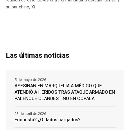
su par chino, Xi...
Las últimas noticias
5 de mayo de 2026
ASESINAN EN MARQUELIA A MÉDICO QUE
ATENDIÓ A HERIDOS TRAS ATAQUE ARMADO EN
PALENQUE CLANDESTINO EN COPALA
23 de abril de 2026
Encuesta? ¿O dados cargados?