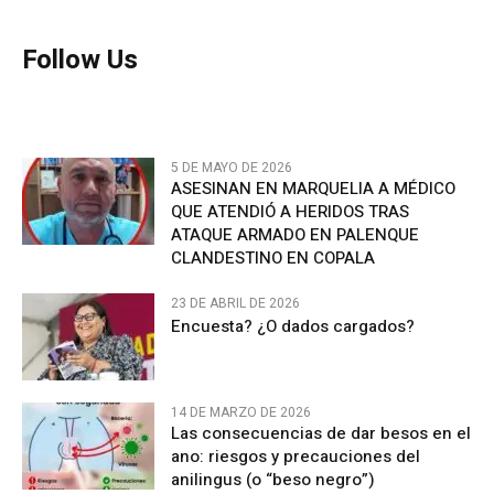
Follow Us
5 DE MAYO DE 2026
ASESINAN EN MARQUELIA A MÉDICO
QUE ATENDIÓ A HERIDOS TRAS
ATAQUE ARMADO EN PALENQUE
CLANDESTINO EN COPALA
23 DE ABRIL DE 2026
Encuesta? ¿O dados cargados?
14 DE MARZO DE 2026
Las consecuencias de dar besos en el
ano: riesgos y precauciones del
anilingus (o “beso negro”)