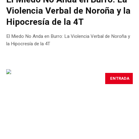
Violencia Verbal de Noroña y la
Hipocresía de la 4T
El Miedo No Anda en Burro: La Violencia Verbal de Noroña y
la Hipocresía de la 4T
ENTRADA