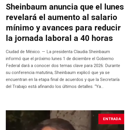
Sheinbaum anuncia que el lunes
revelará el aumento al salario
mínimo y avances para reducir
la jornada laboral a 40 horas
Ciudad de México. — La presidenta Claudia Sheinbaum
informó que el próximo lunes 1 de diciembre el Gobierno
Federal dará a conocer dos temas clave para 2026: Durante
su conferencia matutina, Sheinbaum explicó que ya se
encuentran en la etapa final de acuerdos y que la Secretaría
del Trabajo está afinando los últimos detalles. “Ya...
ENTRADA