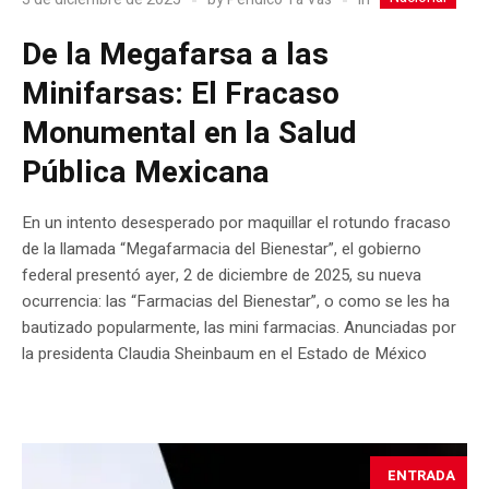
De la Megafarsa a las
Minifarsas: El Fracaso
Monumental en la Salud
Pública Mexicana
En un intento desesperado por maquillar el rotundo fracaso
de la llamada “Megafarmacia del Bienestar”, el gobierno
federal presentó ayer, 2 de diciembre de 2025, su nueva
ocurrencia: las “Farmacias del Bienestar”, o como se les ha
bautizado popularmente, las mini farmacias. Anunciadas por
la presidenta Claudia Sheinbaum en el Estado de México
ENTRADA