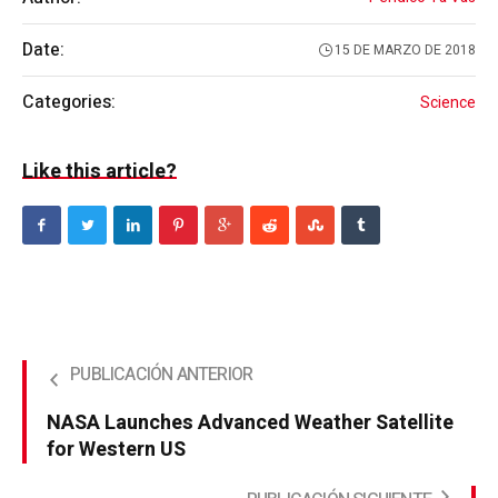
Date:
15 DE MARZO DE 2018
Categories:
Science
Like this article?
NASA Launches Advanced Weather Satellite
for Western US