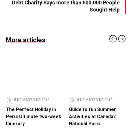
Debt Charity Says more than 600,000 People
Sought Help
More articles
15 DE MARZO DE 2018
15 DE MARZO DE 2018
The Perfect Holiday in
Guide to fun Summer
Peru: Ultimate two-week
Activities at Canada’s
Itinerary
National Parks