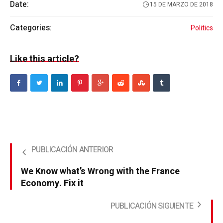
Date:
15 DE MARZO DE 2018
Categories:
Politics
Like this article?
We Know what’s Wrong with the France
Economy. Fix it