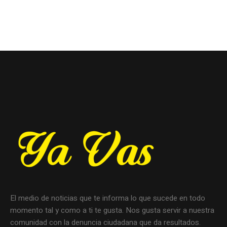
El medio de noticias que te informa lo que sucede en todo
momento tal y como a ti te gusta. Nos gusta servir a nuestra
comunidad con la denuncia ciudadana que da resultados.