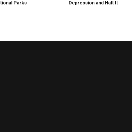
tional Parks
Depression and Halt It