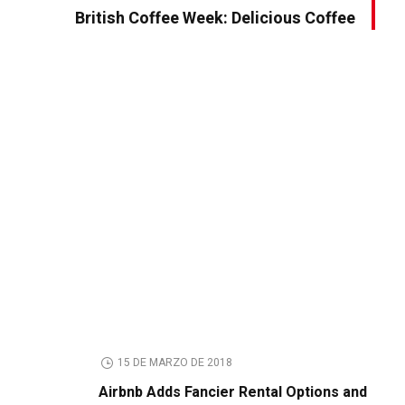
British Coffee Week: Delicious Coffee
15 DE MARZO DE 2018
Airbnb Adds Fancier Rental Options and