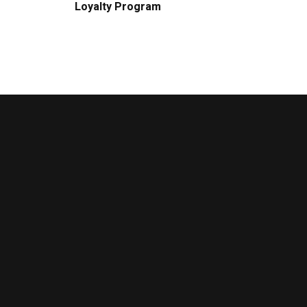
Loyalty Program