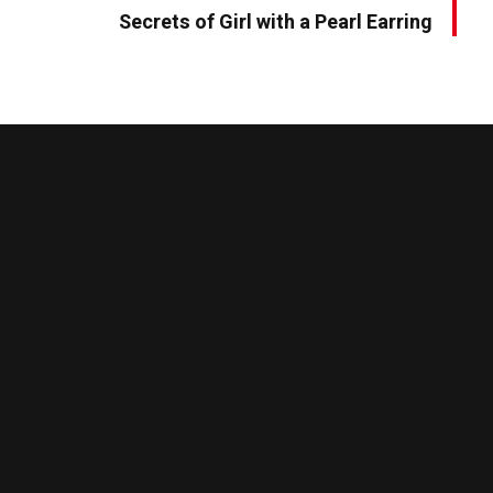
Secrets of Girl with a Pearl Earring