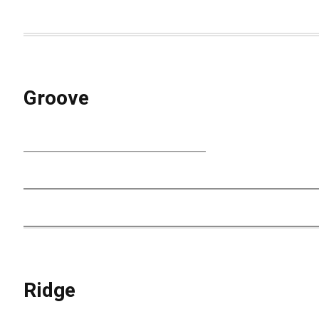
Groove
Ridge