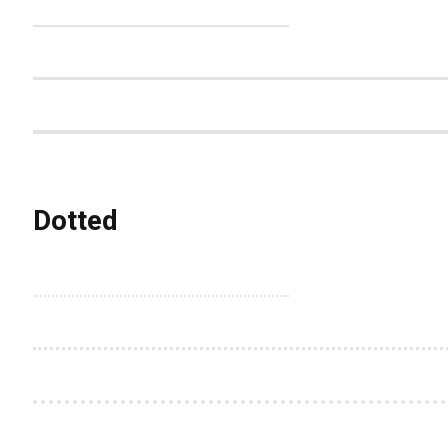
Dotted