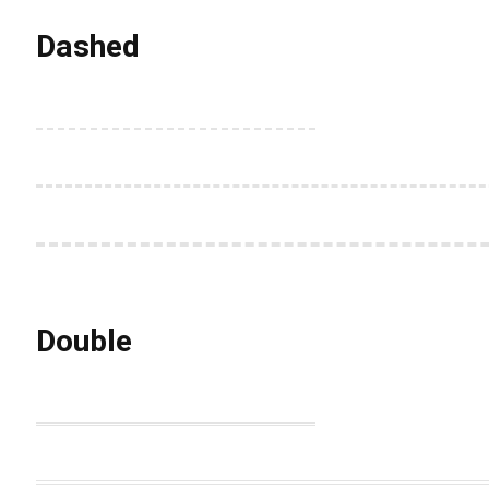
Dashed
Double