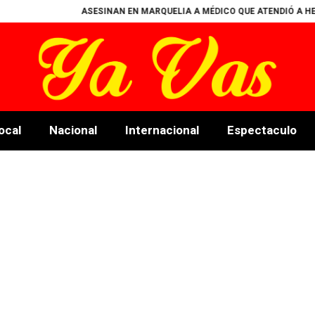
ASESINAN EN MARQUELIA A MÉDICO QUE ATENDIÓ A HERIDOS
ocal
Nacional
Internacional
Espectaculo