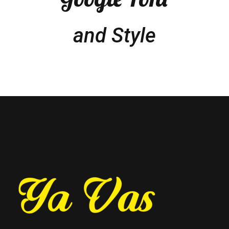
and Style