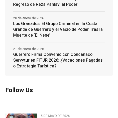
Regreso de Reza Pahlavi al Poder
28 de enero de 2026
Los Granados: El Grupo Criminal en la Costa
Grande de Guerrero y el Vacío de Poder Tras la
Muerte de ‘El Nene’
21 de enero de 2026
Guerrero Firma Convenio con Concanaco
Servytur en FITUR 2026: ¿Vacaciones Pagadas
o Estrategia Turística?
Follow Us
5 DE MAYO DE 2026