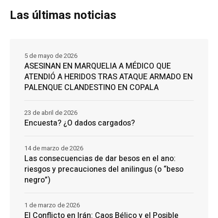
Las últimas noticias
5 de mayo de 2026
ASESINAN EN MARQUELIA A MÉDICO QUE
ATENDIÓ A HERIDOS TRAS ATAQUE ARMADO EN
PALENQUE CLANDESTINO EN COPALA
23 de abril de 2026
Encuesta? ¿O dados cargados?
14 de marzo de 2026
Las consecuencias de dar besos en el ano:
riesgos y precauciones del anilingus (o “beso
negro”)
1 de marzo de 2026
El Conflicto en Irán: Caos Bélico y el Posible