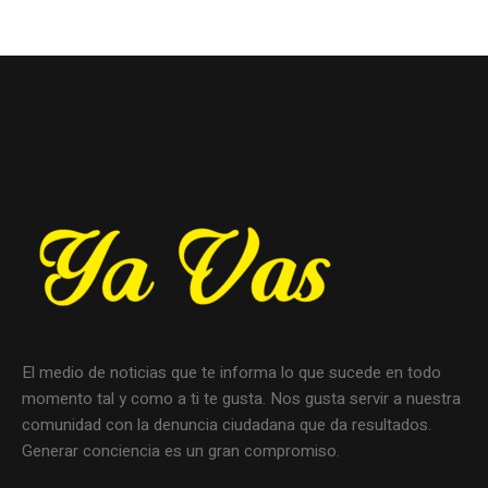
El medio de noticias que te informa lo que sucede en todo
momento tal y como a ti te gusta. Nos gusta servir a nuestra
comunidad con la denuncia ciudadana que da resultados.
Generar conciencia es un gran compromiso.