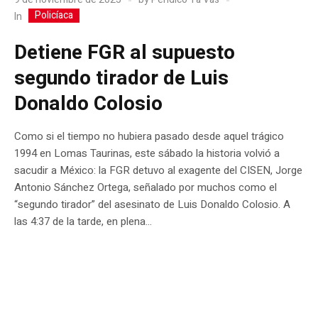
Policíaca
In
Detiene FGR al supuesto
segundo tirador de Luis
Donaldo Colosio
Como si el tiempo no hubiera pasado desde aquel trágico
1994 en Lomas Taurinas, este sábado la historia volvió a
sacudir a México: la FGR detuvo al exagente del CISEN, Jorge
Antonio Sánchez Ortega, señalado por muchos como el
“segundo tirador” del asesinato de Luis Donaldo Colosio. A
las 4:37 de la tarde, en plena...