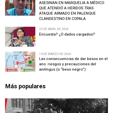
ASESINAN EN MARQUELIA A MÉDICO
QUE ATENDIÓ A HERIDOS TRAS
ATAQUE ARMADO EN PALENQUE
CLANDESTINO EN COPALA
23 DE ABRIL DE 2026
Encuesta? ¿O dados cargados?
14 DE MARZO DE 2026
Las consecuencias de dar besos en el
ano: riesgos y precauciones del
anilingus (o “beso negro”)
Más populares