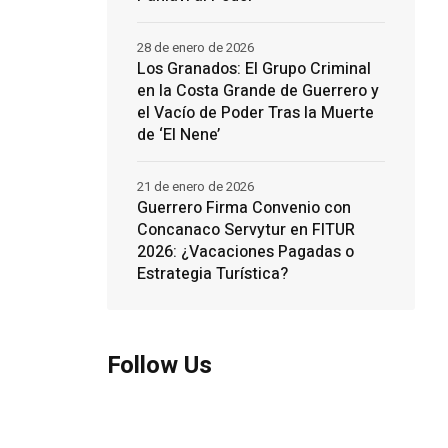
28 de enero de 2026
Los Granados: El Grupo Criminal
en la Costa Grande de Guerrero y
el Vacío de Poder Tras la Muerte
de ‘El Nene’
21 de enero de 2026
Guerrero Firma Convenio con
Concanaco Servytur en FITUR
2026: ¿Vacaciones Pagadas o
Estrategia Turística?
Follow Us