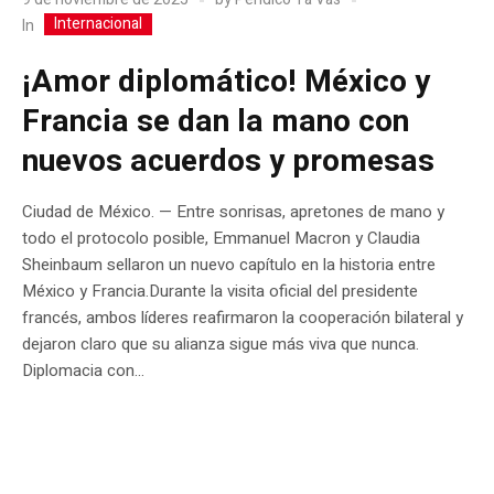
Internacional
In
¡Amor diplomático! México y
Francia se dan la mano con
nuevos acuerdos y promesas
Ciudad de México. — Entre sonrisas, apretones de mano y
todo el protocolo posible, Emmanuel Macron y Claudia
Sheinbaum sellaron un nuevo capítulo en la historia entre
México y Francia.Durante la visita oficial del presidente
francés, ambos líderes reafirmaron la cooperación bilateral y
dejaron claro que su alianza sigue más viva que nunca.
Diplomacia con...