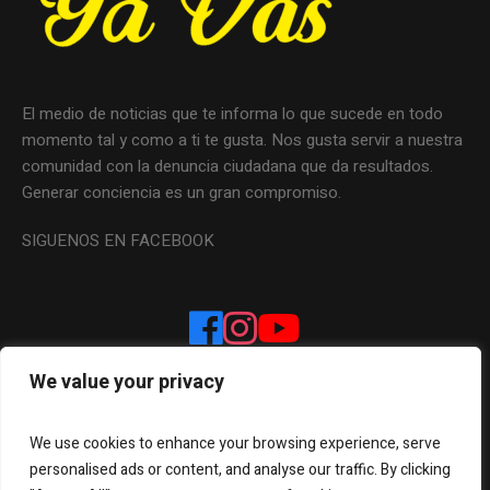
El medio de noticias que te informa lo que sucede en todo
momento tal y como a ti te gusta. Nos gusta servir a nuestra
comunidad con la denuncia ciudadana que da resultados.
Generar conciencia es un gran compromiso.
SIGUENOS EN FACEBOOK
We value your privacy
We use cookies to enhance your browsing experience, serve
personalised ads or content, and analyse our traffic. By clicking