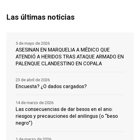
Las últimas noticias
5 de mayo de 2026
ASESINAN EN MARQUELIA A MÉDICO QUE
ATENDIÓ A HERIDOS TRAS ATAQUE ARMADO EN
PALENQUE CLANDESTINO EN COPALA
23 de abril de 2026
Encuesta? ¿O dados cargados?
14 de marzo de 2026
Las consecuencias de dar besos en el ano:
riesgos y precauciones del anilingus (o “beso
negro”)
1 de marzo de 2026