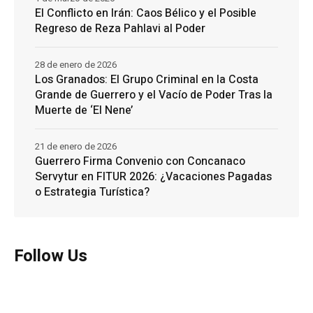
El Conflicto en Irán: Caos Bélico y el Posible
Regreso de Reza Pahlavi al Poder
28 de enero de 2026
Los Granados: El Grupo Criminal en la Costa
Grande de Guerrero y el Vacío de Poder Tras la
Muerte de ‘El Nene’
21 de enero de 2026
Guerrero Firma Convenio con Concanaco
Servytur en FITUR 2026: ¿Vacaciones Pagadas
o Estrategia Turística?
Follow Us