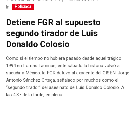
Policíaca
In
Detiene FGR al supuesto
segundo tirador de Luis
Donaldo Colosio
Como si el tiempo no hubiera pasado desde aquel trágico
1994 en Lomas Taurinas, este sábado la historia volvió a
sacudir a México: la FGR detuvo al exagente del CISEN, Jorge
Antonio Sánchez Ortega, señalado por muchos como el
“segundo tirador” del asesinato de Luis Donaldo Colosio. A
las 4:37 de la tarde, en plena...