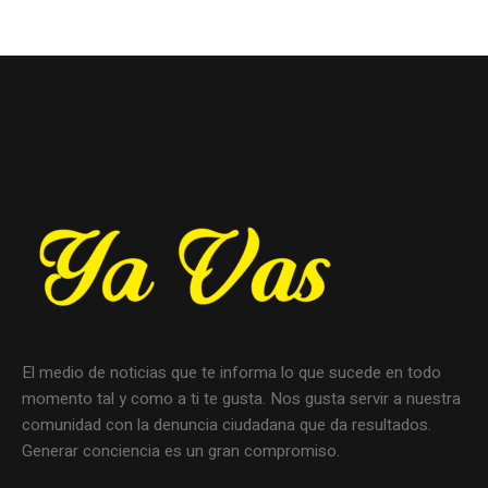
El medio de noticias que te informa lo que sucede en todo
momento tal y como a ti te gusta. Nos gusta servir a nuestra
comunidad con la denuncia ciudadana que da resultados.
Generar conciencia es un gran compromiso.