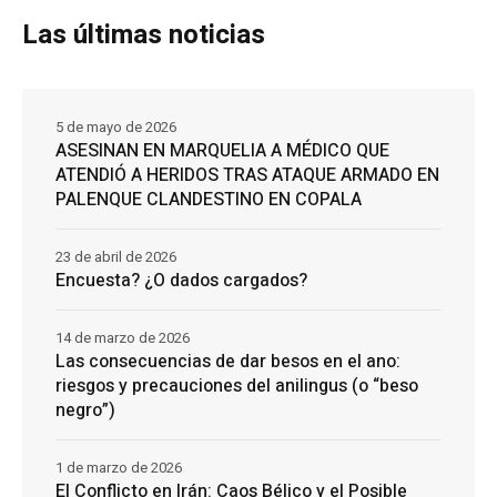
Las últimas noticias
5 de mayo de 2026
ASESINAN EN MARQUELIA A MÉDICO QUE
ATENDIÓ A HERIDOS TRAS ATAQUE ARMADO EN
PALENQUE CLANDESTINO EN COPALA
23 de abril de 2026
Encuesta? ¿O dados cargados?
14 de marzo de 2026
Las consecuencias de dar besos en el ano:
riesgos y precauciones del anilingus (o “beso
negro”)
1 de marzo de 2026
El Conflicto en Irán: Caos Bélico y el Posible