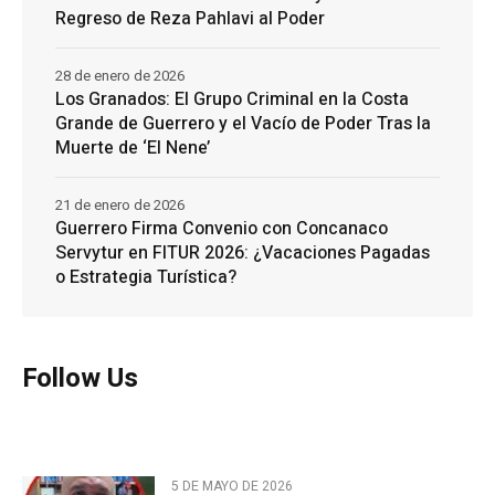
Regreso de Reza Pahlavi al Poder
28 de enero de 2026
Los Granados: El Grupo Criminal en la Costa
Grande de Guerrero y el Vacío de Poder Tras la
Muerte de ‘El Nene’
21 de enero de 2026
Guerrero Firma Convenio con Concanaco
Servytur en FITUR 2026: ¿Vacaciones Pagadas
o Estrategia Turística?
Follow Us
5 DE MAYO DE 2026