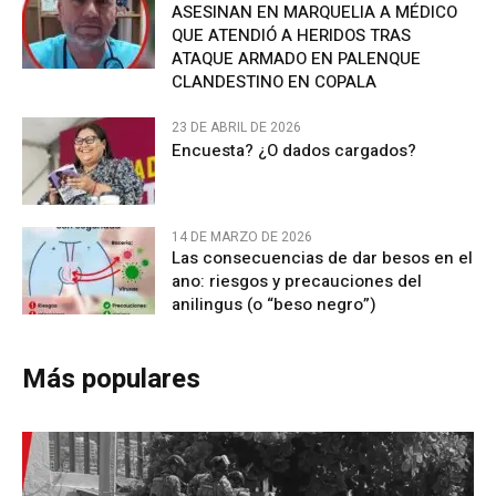
ASESINAN EN MARQUELIA A MÉDICO
QUE ATENDIÓ A HERIDOS TRAS
ATAQUE ARMADO EN PALENQUE
CLANDESTINO EN COPALA
23 DE ABRIL DE 2026
Encuesta? ¿O dados cargados?
14 DE MARZO DE 2026
Las consecuencias de dar besos en el
ano: riesgos y precauciones del
anilingus (o “beso negro”)
Más populares