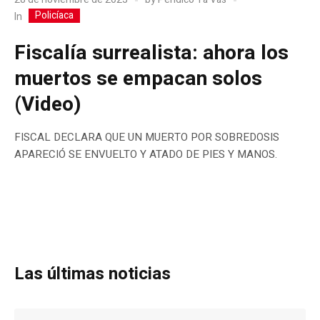
Policíaca
In
Fiscalía surrealista: ahora los
muertos se empacan solos
(Video)
FISCAL DECLARA QUE UN MUERTO POR SOBREDOSIS
APARECIÓ SE ENVUELTO Y ATADO DE PIES Y MANOS.
Las últimas noticias