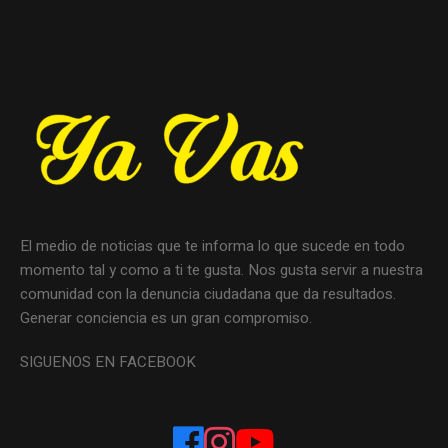
El medio de noticias que te informa lo que sucede en todo
momento tal y como a ti te gusta. Nos gusta servir a nuestra
comunidad con la denuncia ciudadana que da resultados.
Generar conciencia es un gran compromiso.
SIGUENOS EN FACEBOOK