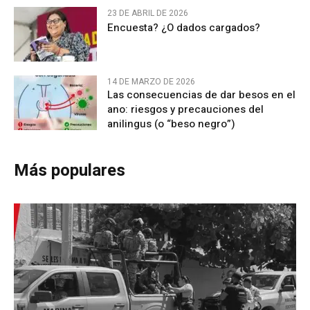
23 DE ABRIL DE 2026
Encuesta? ¿O dados cargados?
14 DE MARZO DE 2026
Las consecuencias de dar besos en el
ano: riesgos y precauciones del
anilingus (o “beso negro”)
Más populares