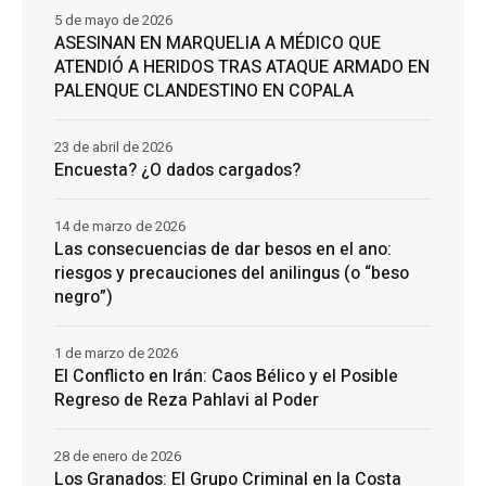
5 de mayo de 2026
ASESINAN EN MARQUELIA A MÉDICO QUE
ATENDIÓ A HERIDOS TRAS ATAQUE ARMADO EN
PALENQUE CLANDESTINO EN COPALA
23 de abril de 2026
Encuesta? ¿O dados cargados?
14 de marzo de 2026
Las consecuencias de dar besos en el ano:
riesgos y precauciones del anilingus (o “beso
negro”)
1 de marzo de 2026
El Conflicto en Irán: Caos Bélico y el Posible
Regreso de Reza Pahlavi al Poder
28 de enero de 2026
Los Granados: El Grupo Criminal en la Costa