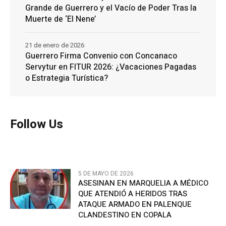
Grande de Guerrero y el Vacío de Poder Tras la
Muerte de ‘El Nene’
21 de enero de 2026
Guerrero Firma Convenio con Concanaco
Servytur en FITUR 2026: ¿Vacaciones Pagadas
o Estrategia Turística?
Follow Us
5 DE MAYO DE 2026
ASESINAN EN MARQUELIA A MÉDICO
QUE ATENDIÓ A HERIDOS TRAS
ATAQUE ARMADO EN PALENQUE
CLANDESTINO EN COPALA