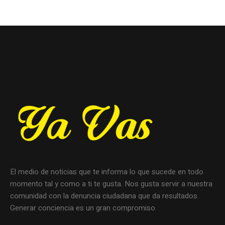
El medio de noticias que te informa lo que sucede en todo
momento tal y como a ti te gusta. Nos gusta servir a nuestra
comunidad con la denuncia ciudadana que da resultados.
Generar conciencia es un gran compromiso.