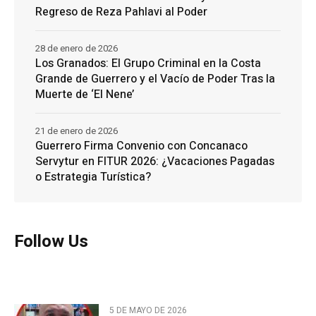
Regreso de Reza Pahlavi al Poder
28 de enero de 2026
Los Granados: El Grupo Criminal en la Costa
Grande de Guerrero y el Vacío de Poder Tras la
Muerte de ‘El Nene’
21 de enero de 2026
Guerrero Firma Convenio con Concanaco
Servytur en FITUR 2026: ¿Vacaciones Pagadas
o Estrategia Turística?
Follow Us
5 DE MAYO DE 2026