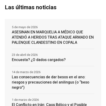
Las últimas noticias
5 de mayo de 2026
ASESINAN EN MARQUELIA A MÉDICO QUE
ATENDIÓ A HERIDOS TRAS ATAQUE ARMADO EN
PALENQUE CLANDESTINO EN COPALA
23 de abril de 2026
Encuesta? ¿O dados cargados?
14 de marzo de 2026
Las consecuencias de dar besos en el ano:
riesgos y precauciones del anilingus (o “beso
negro”)
1 de marzo de 2026
El Conflicto en Irán: Caos Bélico y el Posible