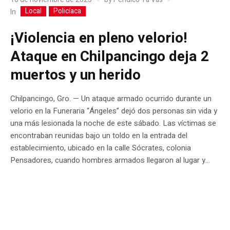
Local
Policíaca
In
¡Violencia en pleno velorio!
Ataque en Chilpancingo deja 2
muertos y un herido
Chilpancingo, Gro. — Un ataque armado ocurrido durante un
velorio en la Funeraria “Ángeles” dejó dos personas sin vida y
una más lesionada la noche de este sábado. Las víctimas se
encontraban reunidas bajo un toldo en la entrada del
establecimiento, ubicado en la calle Sócrates, colonia
Pensadores, cuando hombres armados llegaron al lugar y...