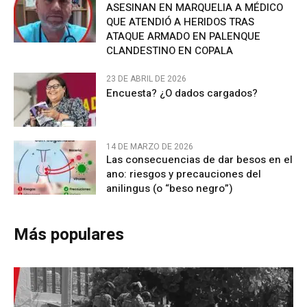
ASESINAN EN MARQUELIA A MÉDICO
QUE ATENDIÓ A HERIDOS TRAS
ATAQUE ARMADO EN PALENQUE
CLANDESTINO EN COPALA
23 DE ABRIL DE 2026
Encuesta? ¿O dados cargados?
14 DE MARZO DE 2026
Las consecuencias de dar besos en el
ano: riesgos y precauciones del
anilingus (o “beso negro”)
Más populares