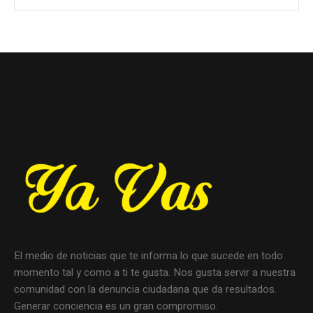
El medio de noticias que te informa lo que sucede en todo
momento tal y como a ti te gusta. Nos gusta servir a nuestra
comunidad con la denuncia ciudadana que da resultados.
Generar conciencia es un gran compromiso.