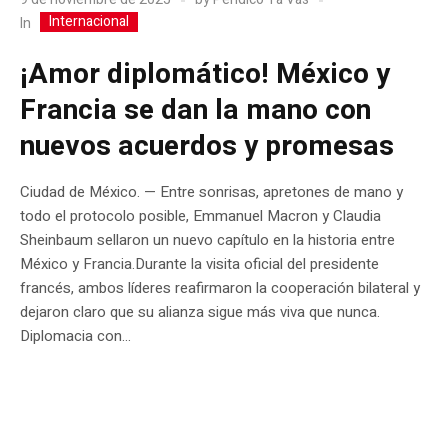
Internacional
In
¡Amor diplomático! México y
Francia se dan la mano con
nuevos acuerdos y promesas
Ciudad de México. — Entre sonrisas, apretones de mano y
todo el protocolo posible, Emmanuel Macron y Claudia
Sheinbaum sellaron un nuevo capítulo en la historia entre
México y Francia.Durante la visita oficial del presidente
francés, ambos líderes reafirmaron la cooperación bilateral y
dejaron claro que su alianza sigue más viva que nunca.
Diplomacia con...