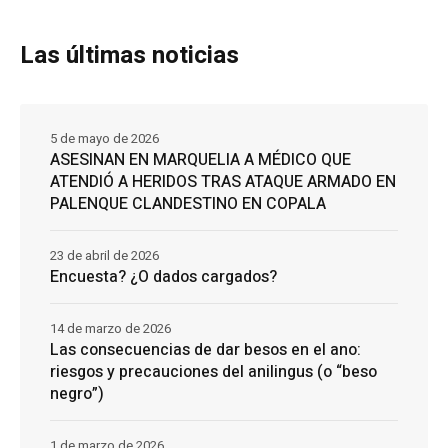
Las últimas noticias
5 de mayo de 2026
ASESINAN EN MARQUELIA A MÉDICO QUE
ATENDIÓ A HERIDOS TRAS ATAQUE ARMADO EN
PALENQUE CLANDESTINO EN COPALA
23 de abril de 2026
Encuesta? ¿O dados cargados?
14 de marzo de 2026
Las consecuencias de dar besos en el ano:
riesgos y precauciones del anilingus (o “beso
negro”)
1 de marzo de 2026