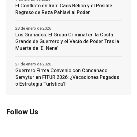
El Conflicto en Irán: Caos Bélico y el Posible
Regreso de Reza Pahlavi al Poder
28 de enero de 2026
Los Granados: El Grupo Criminal en la Costa
Grande de Guerrero y el Vacío de Poder Tras la
Muerte de ‘El Nene’
21 de enero de 2026
Guerrero Firma Convenio con Concanaco
Servytur en FITUR 2026: ¿Vacaciones Pagadas
o Estrategia Turística?
Follow Us