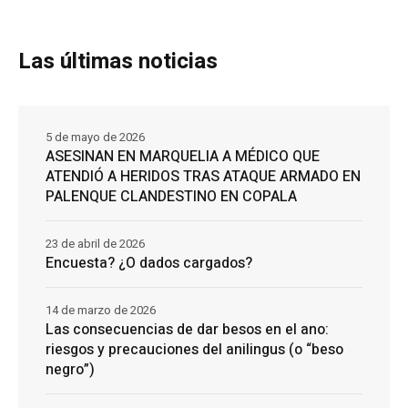
Las últimas noticias
5 de mayo de 2026
ASESINAN EN MARQUELIA A MÉDICO QUE
ATENDIÓ A HERIDOS TRAS ATAQUE ARMADO EN
PALENQUE CLANDESTINO EN COPALA
23 de abril de 2026
Encuesta? ¿O dados cargados?
14 de marzo de 2026
Las consecuencias de dar besos en el ano:
riesgos y precauciones del anilingus (o “beso
negro”)