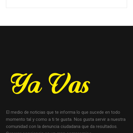
El medio de noticias que te informa lo que sucede en todo
momento tal y como a ti te gusta. Nos gusta servir a nuestra
comunidad con la denuncia ciudadana que da resultados.