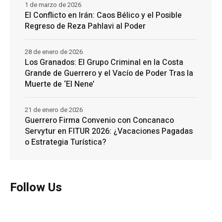
1 de marzo de 2026
El Conflicto en Irán: Caos Bélico y el Posible
Regreso de Reza Pahlavi al Poder
28 de enero de 2026
Los Granados: El Grupo Criminal en la Costa
Grande de Guerrero y el Vacío de Poder Tras la
Muerte de ‘El Nene’
21 de enero de 2026
Guerrero Firma Convenio con Concanaco
Servytur en FITUR 2026: ¿Vacaciones Pagadas
o Estrategia Turística?
Follow Us