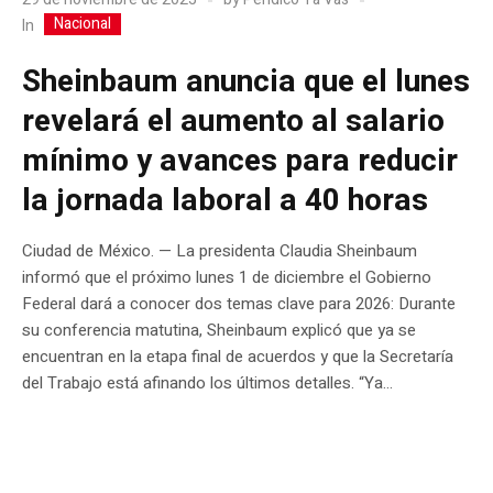
Nacional
In
Sheinbaum anuncia que el lunes
revelará el aumento al salario
mínimo y avances para reducir
la jornada laboral a 40 horas
Ciudad de México. — La presidenta Claudia Sheinbaum
informó que el próximo lunes 1 de diciembre el Gobierno
Federal dará a conocer dos temas clave para 2026: Durante
su conferencia matutina, Sheinbaum explicó que ya se
encuentran en la etapa final de acuerdos y que la Secretaría
del Trabajo está afinando los últimos detalles. “Ya...