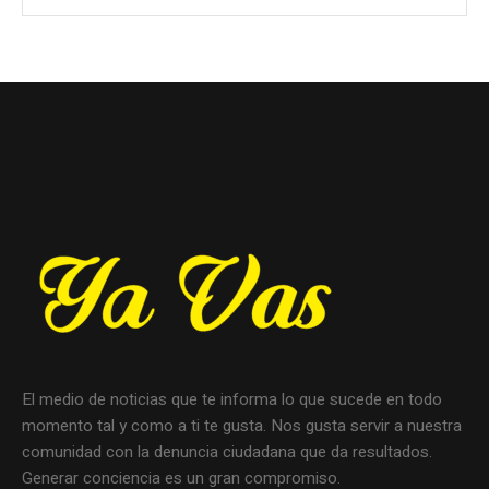
El medio de noticias que te informa lo que sucede en todo
momento tal y como a ti te gusta. Nos gusta servir a nuestra
comunidad con la denuncia ciudadana que da resultados.
Generar conciencia es un gran compromiso.