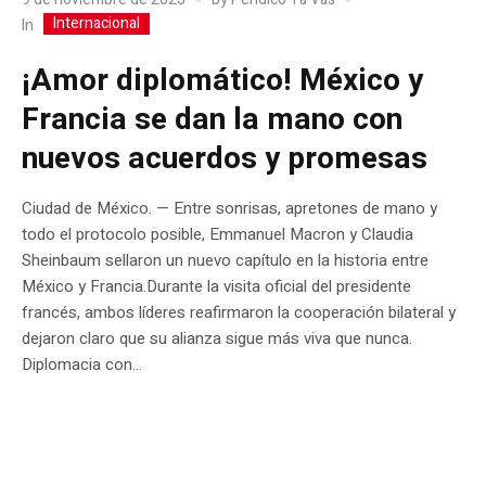
Internacional
In
¡Amor diplomático! México y
Francia se dan la mano con
nuevos acuerdos y promesas
Ciudad de México. — Entre sonrisas, apretones de mano y
todo el protocolo posible, Emmanuel Macron y Claudia
Sheinbaum sellaron un nuevo capítulo en la historia entre
México y Francia.Durante la visita oficial del presidente
francés, ambos líderes reafirmaron la cooperación bilateral y
dejaron claro que su alianza sigue más viva que nunca.
Diplomacia con...