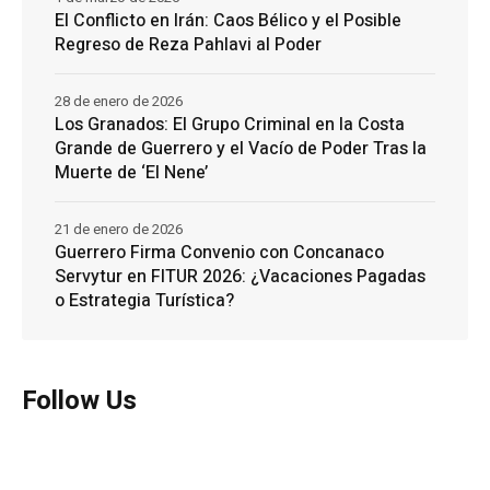
El Conflicto en Irán: Caos Bélico y el Posible
Regreso de Reza Pahlavi al Poder
28 de enero de 2026
Los Granados: El Grupo Criminal en la Costa
Grande de Guerrero y el Vacío de Poder Tras la
Muerte de ‘El Nene’
21 de enero de 2026
Guerrero Firma Convenio con Concanaco
Servytur en FITUR 2026: ¿Vacaciones Pagadas
o Estrategia Turística?
Follow Us