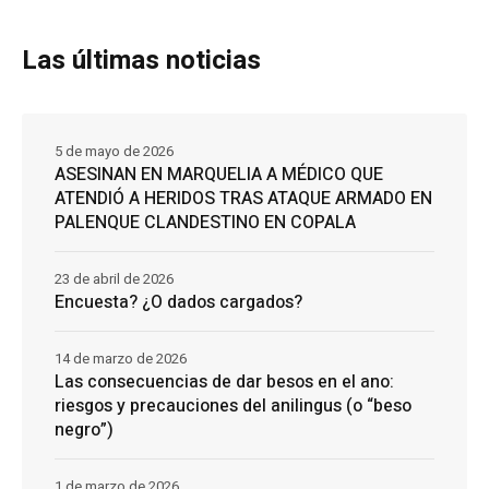
Las últimas noticias
5 de mayo de 2026
ASESINAN EN MARQUELIA A MÉDICO QUE
ATENDIÓ A HERIDOS TRAS ATAQUE ARMADO EN
PALENQUE CLANDESTINO EN COPALA
23 de abril de 2026
Encuesta? ¿O dados cargados?
14 de marzo de 2026
Las consecuencias de dar besos en el ano:
riesgos y precauciones del anilingus (o “beso
negro”)
1 de marzo de 2026