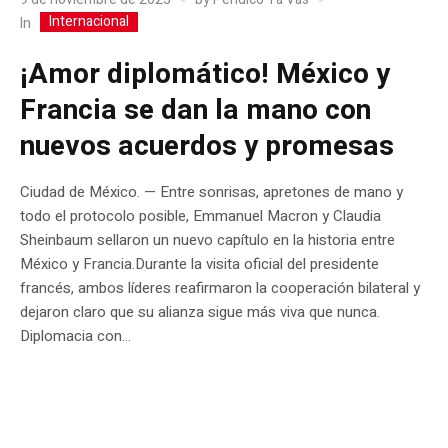
Internacional
In
¡Amor diplomático! México y
Francia se dan la mano con
nuevos acuerdos y promesas
Ciudad de México. — Entre sonrisas, apretones de mano y
todo el protocolo posible, Emmanuel Macron y Claudia
Sheinbaum sellaron un nuevo capítulo en la historia entre
México y Francia.Durante la visita oficial del presidente
francés, ambos líderes reafirmaron la cooperación bilateral y
dejaron claro que su alianza sigue más viva que nunca.
Diplomacia con...