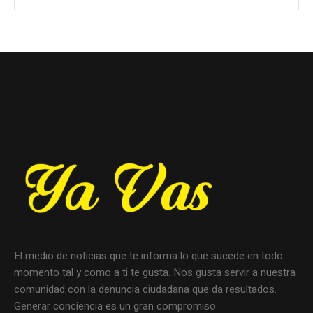
El medio de noticias que te informa lo que sucede en todo
momento tal y como a ti te gusta. Nos gusta servir a nuestra
comunidad con la denuncia ciudadana que da resultados.
Generar conciencia es un gran compromiso.