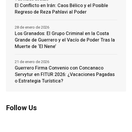
El Conflicto en Irán: Caos Bélico y el Posible
Regreso de Reza Pahlavi al Poder
28 de enero de 2026
Los Granados: El Grupo Criminal en la Costa
Grande de Guerrero y el Vacío de Poder Tras la
Muerte de ‘El Nene’
21 de enero de 2026
Guerrero Firma Convenio con Concanaco
Servytur en FITUR 2026: ¿Vacaciones Pagadas
o Estrategia Turística?
Follow Us