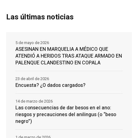
Las últimas noticias
5 de mayo de 2026
ASESINAN EN MARQUELIA A MÉDICO QUE
ATENDIÓ A HERIDOS TRAS ATAQUE ARMADO EN
PALENQUE CLANDESTINO EN COPALA
23 de abril de 2026
Encuesta? ¿O dados cargados?
14 de marzo de 2026
Las consecuencias de dar besos en el ano:
riesgos y precauciones del anilingus (o “beso
negro”)
1 de marzo de 2026