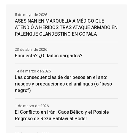
5 de mayo de 2026
ASESINAN EN MARQUELIA A MÉDICO QUE
ATENDIÓ A HERIDOS TRAS ATAQUE ARMADO EN
PALENQUE CLANDESTINO EN COPALA
23 de abril de 2026
Encuesta? ¿O dados cargados?
14 de marzo de 2026
Las consecuencias de dar besos en el ano:
riesgos y precauciones del anilingus (o “beso
negro”)
1 de marzo de 2026
El Conflicto en Irán: Caos Bélico y el Posible
Regreso de Reza Pahlavi al Poder