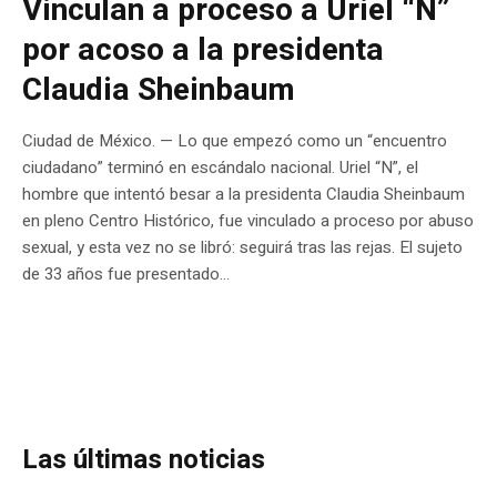
Vinculan a proceso a Uriel “N”
por acoso a la presidenta
Claudia Sheinbaum
Ciudad de México. — Lo que empezó como un “encuentro
ciudadano” terminó en escándalo nacional. Uriel “N”, el
hombre que intentó besar a la presidenta Claudia Sheinbaum
en pleno Centro Histórico, fue vinculado a proceso por abuso
sexual, y esta vez no se libró: seguirá tras las rejas. El sujeto
de 33 años fue presentado...
Las últimas noticias