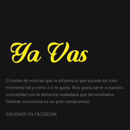
El medio de noticias que te informa lo que sucede en todo
momento tal y como a ti te gusta. Nos gusta servir a nuestra
comunidad con la denuncia ciudadana que da resultados.
Generar conciencia es un gran compromiso.
SIGUENOS EN FACEBOOK