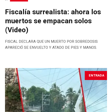
Fiscalía surrealista: ahora los
muertos se empacan solos
(Video)
FISCAL DECLARA QUE UN MUERTO POR SOBREDOSIS
APARECIÓ SE ENVUELTO Y ATADO DE PIES Y MANOS.
ENTRADA