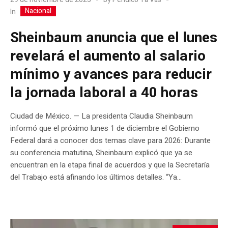
Nacional
In
Sheinbaum anuncia que el lunes
revelará el aumento al salario
mínimo y avances para reducir
la jornada laboral a 40 horas
Ciudad de México. — La presidenta Claudia Sheinbaum
informó que el próximo lunes 1 de diciembre el Gobierno
Federal dará a conocer dos temas clave para 2026: Durante
su conferencia matutina, Sheinbaum explicó que ya se
encuentran en la etapa final de acuerdos y que la Secretaría
del Trabajo está afinando los últimos detalles. “Ya...