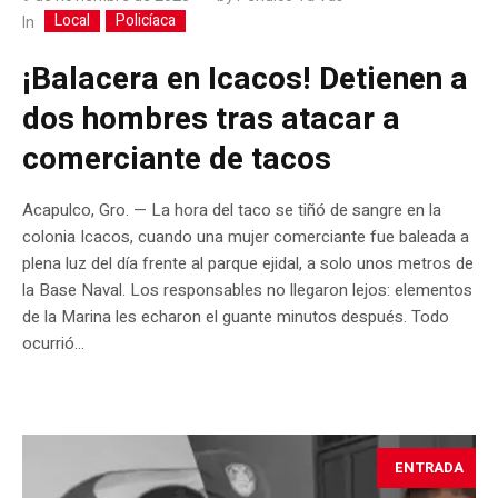
Local
Policíaca
In
¡Balacera en Icacos! Detienen a
dos hombres tras atacar a
comerciante de tacos
Acapulco, Gro. — La hora del taco se tiñó de sangre en la
colonia Icacos, cuando una mujer comerciante fue baleada a
plena luz del día frente al parque ejidal, a solo unos metros de
la Base Naval. Los responsables no llegaron lejos: elementos
de la Marina les echaron el guante minutos después. Todo
ocurrió...
ENTRADA