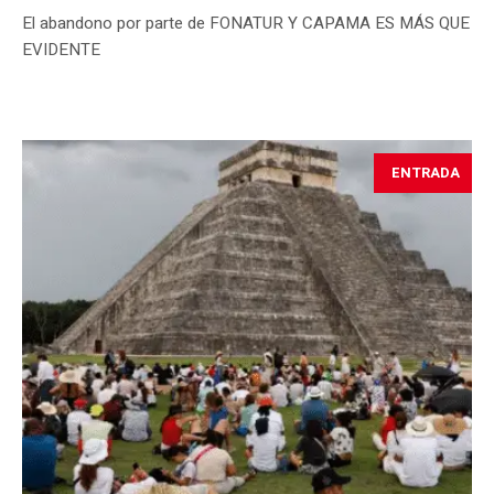
El abandono por parte de FONATUR Y CAPAMA ES MÁS QUE
EVIDENTE
ENTRADA