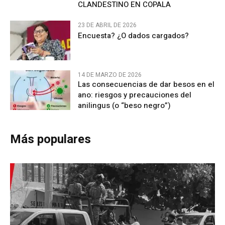
CLANDESTINO EN COPALA
23 DE ABRIL DE 2026
Encuesta? ¿O dados cargados?
14 DE MARZO DE 2026
Las consecuencias de dar besos en el
ano: riesgos y precauciones del
anilingus (o “beso negro”)
Más populares