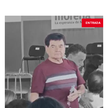
ENTRADA