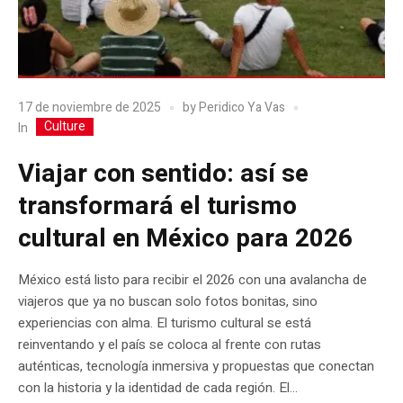
17 de noviembre de 2025
by
Peridico Ya Vas
Culture
In
Viajar con sentido: así se
transformará el turismo
cultural en México para 2026
México está listo para recibir el 2026 con una avalancha de
viajeros que ya no buscan solo fotos bonitas, sino
experiencias con alma. El turismo cultural se está
reinventando y el país se coloca al frente con rutas
auténticas, tecnología inmersiva y propuestas que conectan
con la historia y la identidad de cada región. El...