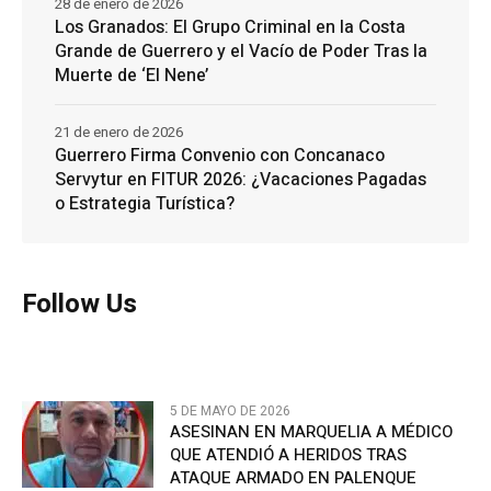
28 de enero de 2026
Los Granados: El Grupo Criminal en la Costa
Grande de Guerrero y el Vacío de Poder Tras la
Muerte de ‘El Nene’
21 de enero de 2026
Guerrero Firma Convenio con Concanaco
Servytur en FITUR 2026: ¿Vacaciones Pagadas
o Estrategia Turística?
Follow Us
5 DE MAYO DE 2026
ASESINAN EN MARQUELIA A MÉDICO
QUE ATENDIÓ A HERIDOS TRAS
ATAQUE ARMADO EN PALENQUE