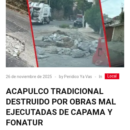
Local
In
26 de noviembre de 2025
by
Peridico Ya Vas
ACAPULCO TRADICIONAL
DESTRUIDO POR OBRAS MAL
EJECUTADAS DE CAPAMA Y
FONATUR