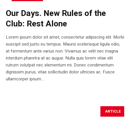
Our Days. New Rules of the
Club: Rest Alone
Lorem ipsum dolor sit amet, consectetur adipiscing elit. Morbi
suscipit sed justo eu tempus. Mauris scelerisque ligula odio,
at fermentum ante varius non. Vivamus ac velit nec magna
interdum pharetra at ac augue. Nulla quis lorem vitae elit
rutrum volutpat nec elementum mi. Donec condimentum
dignissim purus, vitae sollicitudin dolor ultricies ac. Fusce
ullamcorper ipsum...
ARTICLE