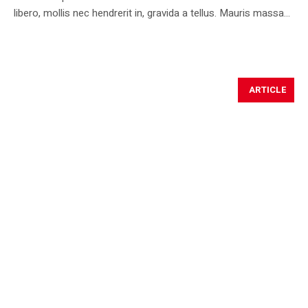
libero, mollis nec hendrerit in, gravida a tellus. Mauris massa...
ARTICLE