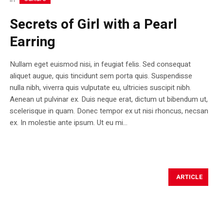
Secrets of Girl with a Pearl
Earring
Nullam eget euismod nisi, in feugiat felis. Sed consequat
aliquet augue, quis tincidunt sem porta quis. Suspendisse
nulla nibh, viverra quis vulputate eu, ultricies suscipit nibh.
Aenean ut pulvinar ex. Duis neque erat, dictum ut bibendum ut,
scelerisque in quam. Donec tempor ex ut nisi rhoncus, necsan
ex. In molestie ante ipsum. Ut eu mi...
ARTICLE