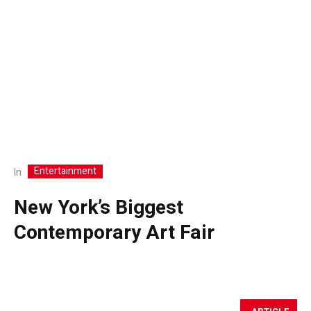
Entertainment
In
New York’s Biggest
Contemporary Art Fair