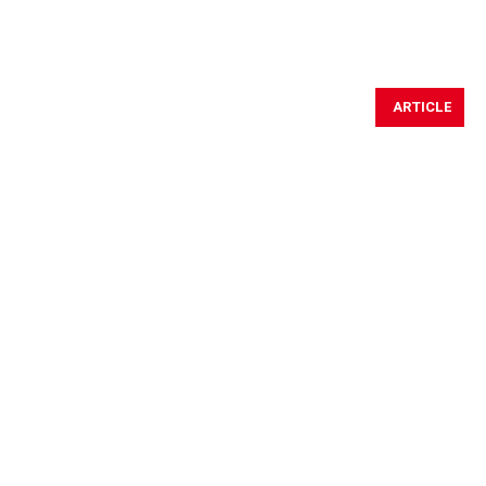
ARTICLE