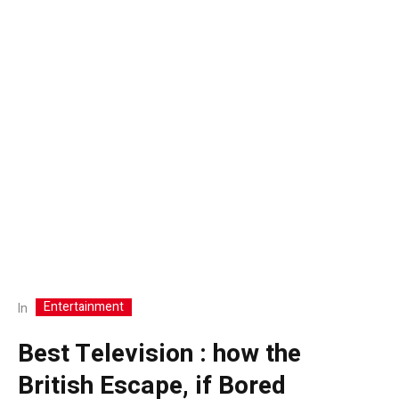
Entertainment
In
Best Television : how the
British Escape, if Bored