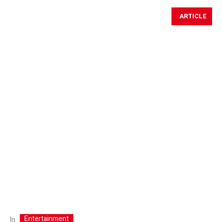
ARTICLE
Entertainment
In