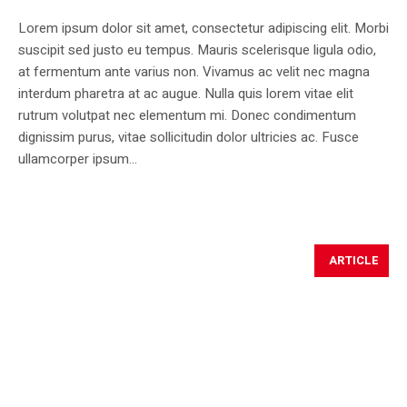
Lorem ipsum dolor sit amet, consectetur adipiscing elit. Morbi
suscipit sed justo eu tempus. Mauris scelerisque ligula odio,
at fermentum ante varius non. Vivamus ac velit nec magna
interdum pharetra at ac augue. Nulla quis lorem vitae elit
rutrum volutpat nec elementum mi. Donec condimentum
dignissim purus, vitae sollicitudin dolor ultricies ac. Fusce
ullamcorper ipsum...
ARTICLE