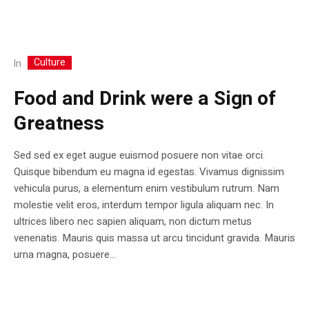
Culture
In
Food and Drink were a Sign of
Greatness
Sed sed ex eget augue euismod posuere non vitae orci.
Quisque bibendum eu magna id egestas. Vivamus dignissim
vehicula purus, a elementum enim vestibulum rutrum. Nam
molestie velit eros, interdum tempor ligula aliquam nec. In
ultrices libero nec sapien aliquam, non dictum metus
venenatis. Mauris quis massa ut arcu tincidunt gravida. Mauris
urna magna, posuere...