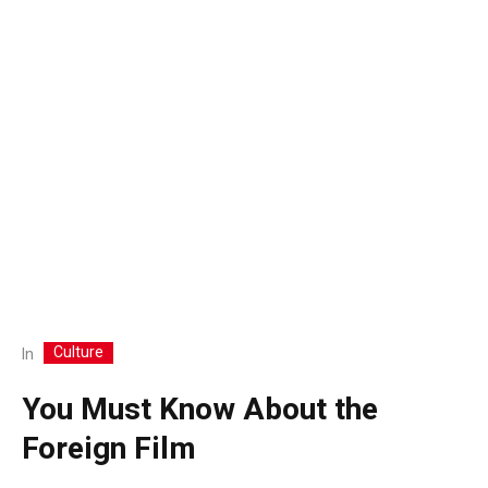
Culture
In
You Must Know About the
Foreign Film