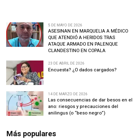
5 DE MAYO DE 2026
ASESINAN EN MARQUELIA A MÉDICO
QUE ATENDIÓ A HERIDOS TRAS
ATAQUE ARMADO EN PALENQUE
CLANDESTINO EN COPALA
23 DE ABRIL DE 2026
Encuesta? ¿O dados cargados?
14 DE MARZO DE 2026
Las consecuencias de dar besos en el
ano: riesgos y precauciones del
anilingus (o “beso negro”)
Más populares