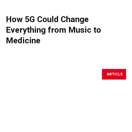
How 5G Could Change
Everything from Music to
Medicine
ARTICLE