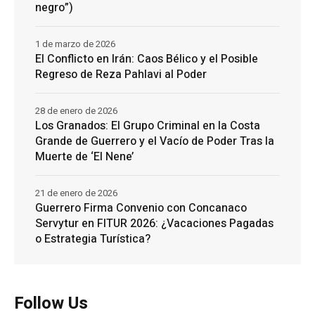
negro”)
1 de marzo de 2026
El Conflicto en Irán: Caos Bélico y el Posible
Regreso de Reza Pahlavi al Poder
28 de enero de 2026
Los Granados: El Grupo Criminal en la Costa
Grande de Guerrero y el Vacío de Poder Tras la
Muerte de ‘El Nene’
21 de enero de 2026
Guerrero Firma Convenio con Concanaco
Servytur en FITUR 2026: ¿Vacaciones Pagadas
o Estrategia Turística?
Follow Us