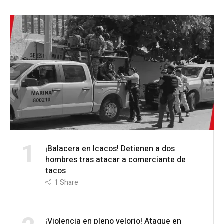
1
¡Balacera en Icacos! Detienen a dos
hombres tras atacar a comerciante de
tacos
1
Share
¡Violencia en pleno velorio! Ataque en