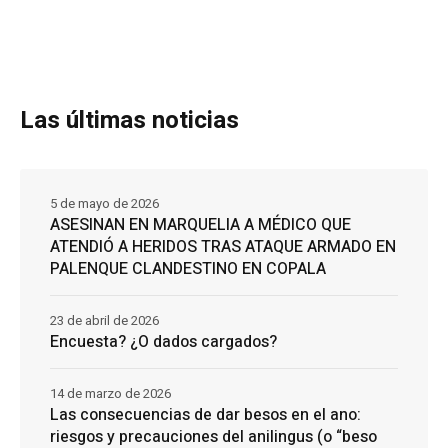
Las últimas noticias
5 de mayo de 2026
ASESINAN EN MARQUELIA A MÉDICO QUE
ATENDIÓ A HERIDOS TRAS ATAQUE ARMADO EN
PALENQUE CLANDESTINO EN COPALA
23 de abril de 2026
Encuesta? ¿O dados cargados?
14 de marzo de 2026
Las consecuencias de dar besos en el ano:
riesgos y precauciones del anilingus (o “beso