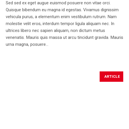
Sed sed ex eget augue euismod posuere non vitae orci.
Quisque bibendum eu magna id egestas. Vivamus dignissim
vehicula purus, a elementum enim vestibulum rutrum. Nam
molestie velit eros, interdum tempor ligula aliquam nec. In
ultrices libero nec sapien aliquam, non dictum metus
venenatis. Mauris quis massa ut arcu tincidunt gravida. Mauris
urna magna, posuere...
ARTICLE