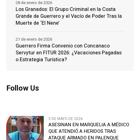
28 de enero de 2026
Los Granados: El Grupo Criminal en la Costa
Grande de Guerrero y el Vacío de Poder Tras la
Muerte de ‘El Nene’
21 de enero de 2026
Guerrero Firma Convenio con Concanaco
Servytur en FITUR 2026: ¿Vacaciones Pagadas
o Estrategia Turística?
Follow Us
5 DE MAYO DE 2026
ASESINAN EN MARQUELIA A MÉDICO
QUE ATENDIÓ A HERIDOS TRAS
ATAQUE ARMADO EN PALENQUE