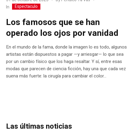
Espectaculo
In
Los famosos que se han
operado los ojos por vanidad
En el mundo de la fama, donde la imagen lo es todo, algunos
artistas están dispuestos a pagar —y arriesgar— lo que sea
por un cambio físico que los haga resaltar. Y sí, entre esas
modas que parecen de ciencia ficción, hay una que cada vez
suena más fuerte: la cirugía para cambiar el color...
Las últimas noticias