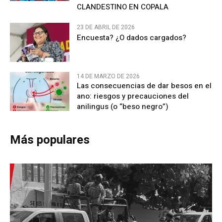
CLANDESTINO EN COPALA
23 DE ABRIL DE 2026
Encuesta? ¿O dados cargados?
14 DE MARZO DE 2026
Las consecuencias de dar besos en el
ano: riesgos y precauciones del
anilingus (o “beso negro”)
Más populares