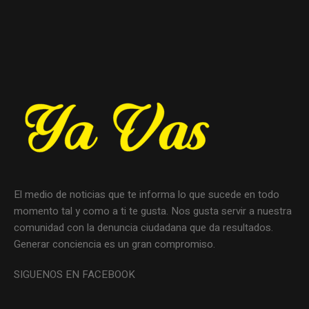
El medio de noticias que te informa lo que sucede en todo
momento tal y como a ti te gusta. Nos gusta servir a nuestra
comunidad con la denuncia ciudadana que da resultados.
Generar conciencia es un gran compromiso.
SIGUENOS EN FACEBOOK