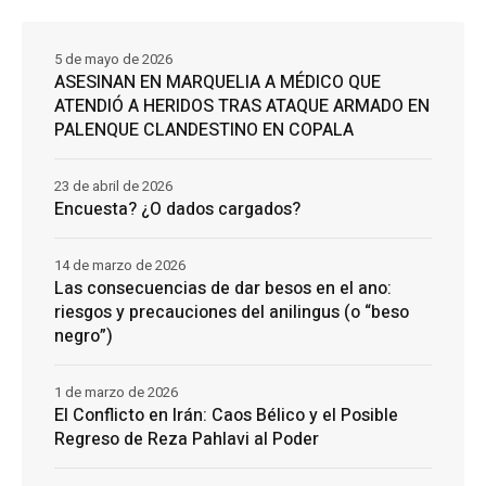
5 de mayo de 2026
ASESINAN EN MARQUELIA A MÉDICO QUE
ATENDIÓ A HERIDOS TRAS ATAQUE ARMADO EN
PALENQUE CLANDESTINO EN COPALA
23 de abril de 2026
Encuesta? ¿O dados cargados?
14 de marzo de 2026
Las consecuencias de dar besos en el ano:
riesgos y precauciones del anilingus (o “beso
negro”)
1 de marzo de 2026
El Conflicto en Irán: Caos Bélico y el Posible
Regreso de Reza Pahlavi al Poder